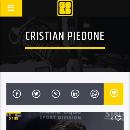
CRISTIAN PIEDONE
STIRI
0