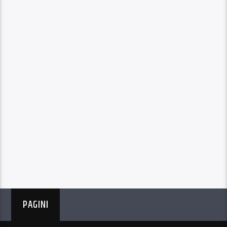
PAGINI