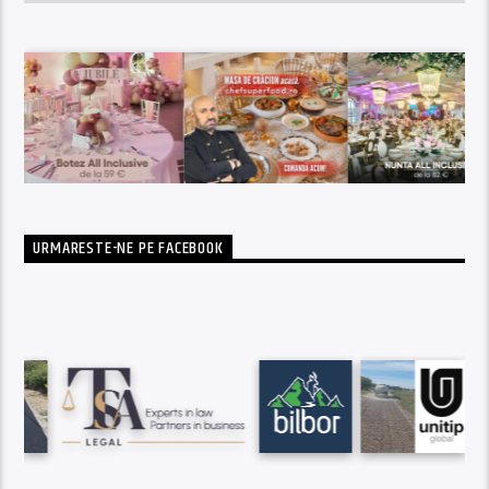
URMARESTE-NE PE FACEBOOK