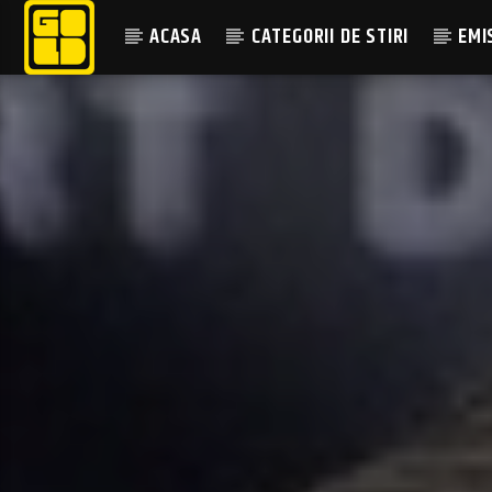
ACASA
CATEGORII DE STIRI
EMI