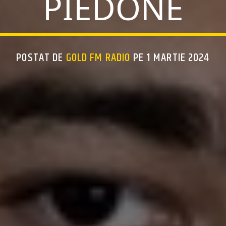
PIEDONE
POSTAT DE
GOLD FM RADIO
PE 1 MARTIE 2024