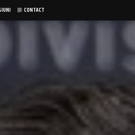
SIUNI
CONTACT