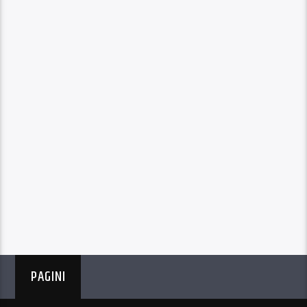
PAGINI