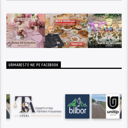
URMARESTE-NE PE FACEBOOK