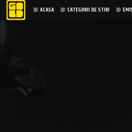
ACASA
CATEGORII DE STIRI
EMI