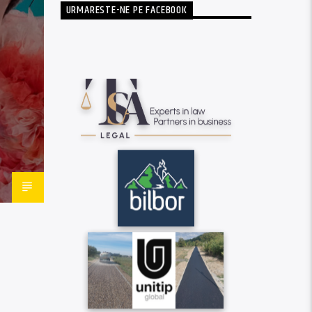
URMARESTE-NE PE FACEBOOK