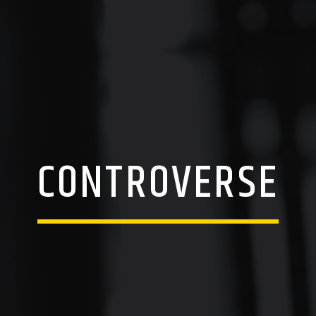
CONTROVERSE