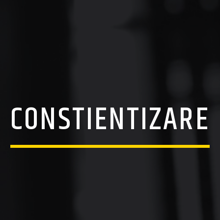
CONSTIENTIZARE