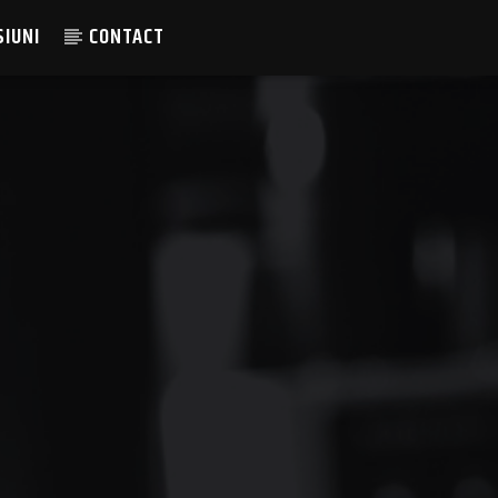
SIUNI
CONTACT