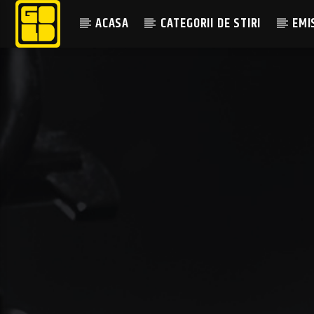
ACASA
CATEGORII DE STIRI
EMI