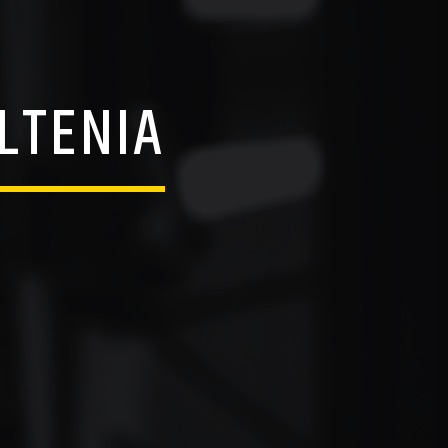
LTENIA