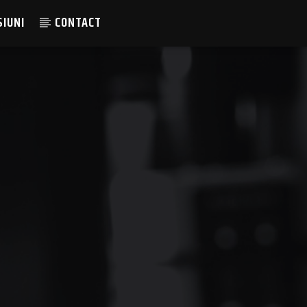
SIUNI
CONTACT