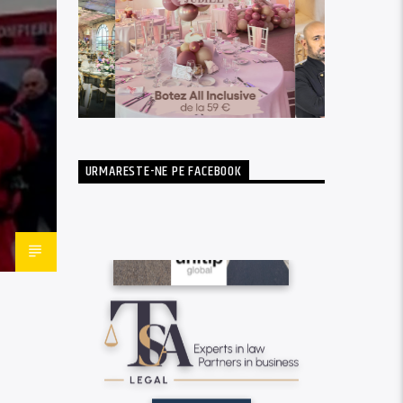
URMARESTE-NE PE FACEBOOK