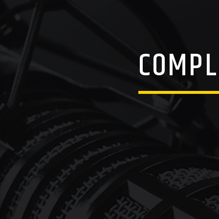
COMPL