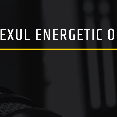
EXUL ENERGETIC O