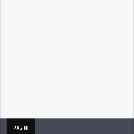
PAGINI