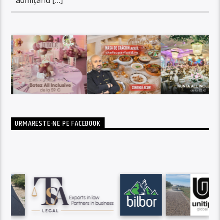
URMARESTE-NE PE FACEBOOK