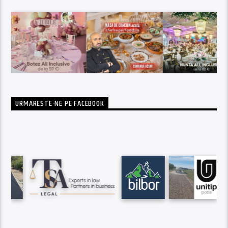
URMARESTE-NE PE FACEBOOK