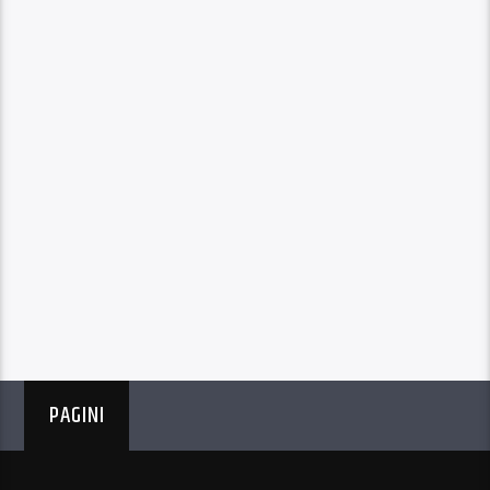
PAGINI