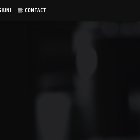
SIUNI
CONTACT