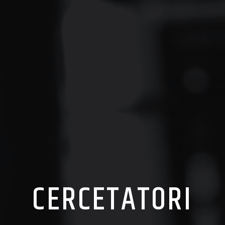
CERCETATORI