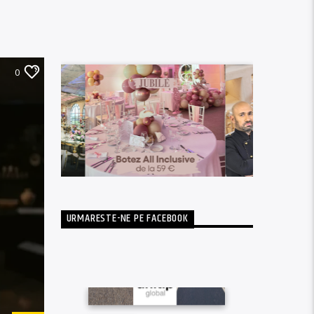
0
URMARESTE-NE PE FACEBOOK