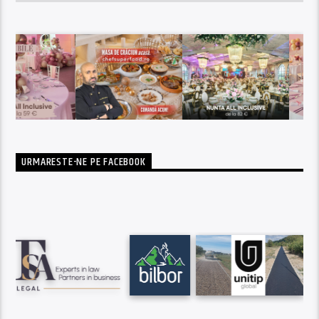
URMARESTE-NE PE FACEBOOK