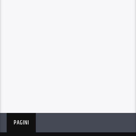
PAGINI