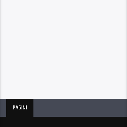
PAGINI