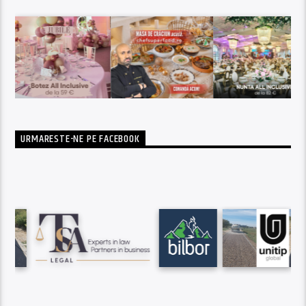
URMARESTE-NE PE FACEBOOK