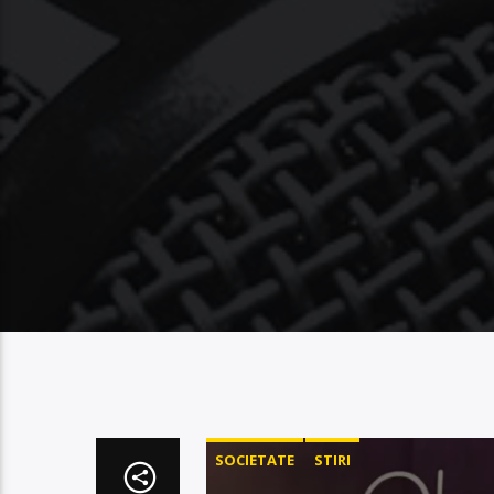
SOCIETATE
STIRI