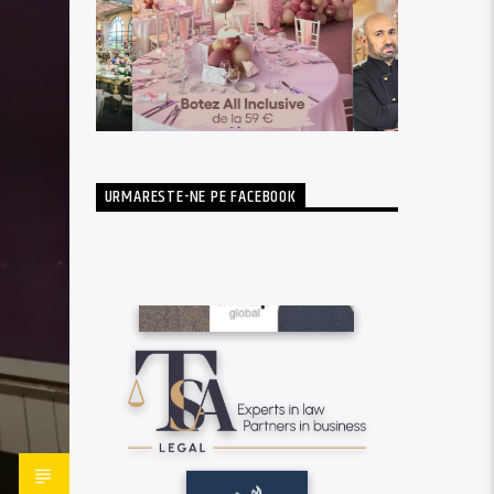
URMARESTE-NE PE FACEBOOK