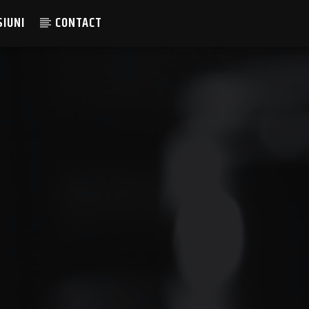
SIUNI
CONTACT