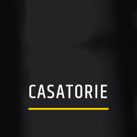
CASATORIE