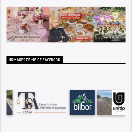
URMARESTE-NE PE FACEBOOK