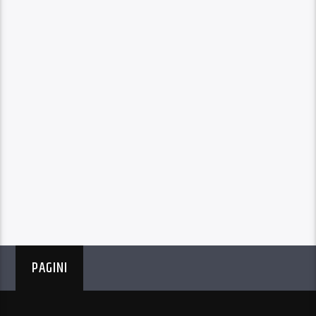
PAGINI