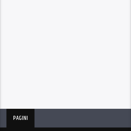
PAGINI