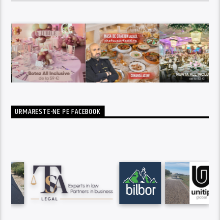
URMARESTE-NE PE FACEBOOK