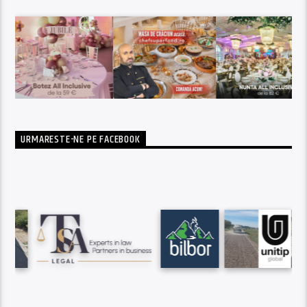
URMARESTE-NE PE FACEBOOK