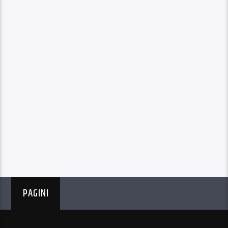
PAGINI