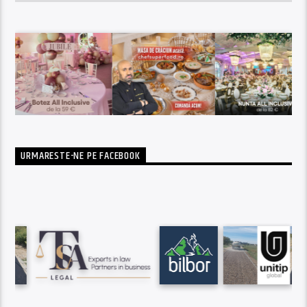
URMARESTE-NE PE FACEBOOK