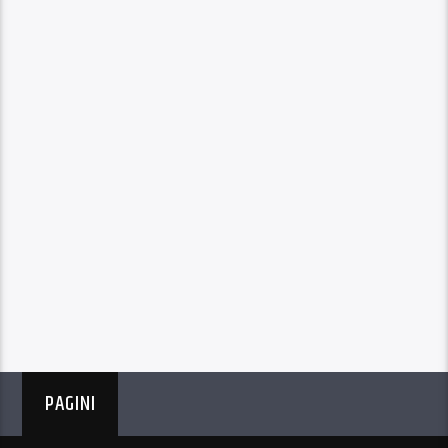
PAGINI