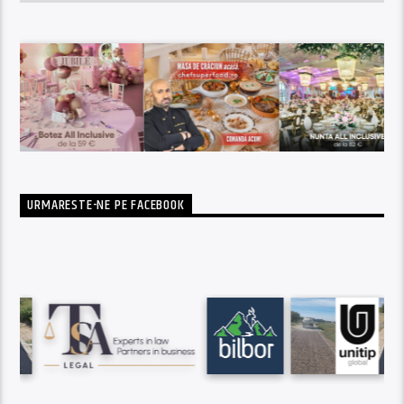
URMARESTE-NE PE FACEBOOK