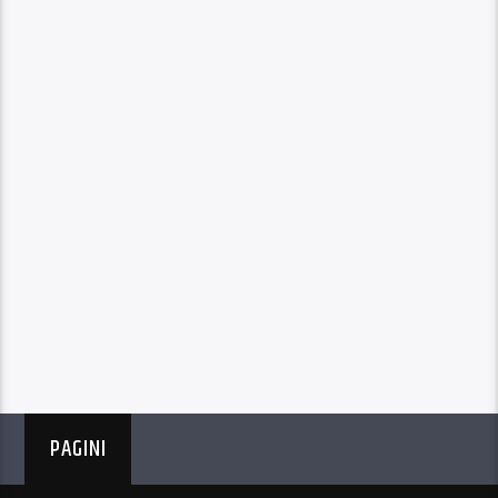
PAGINI