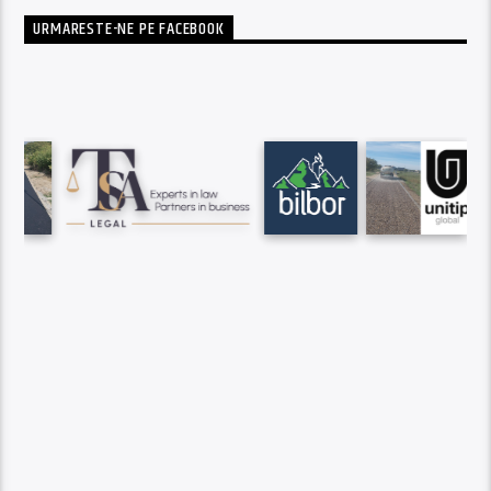
URMARESTE-NE PE FACEBOOK