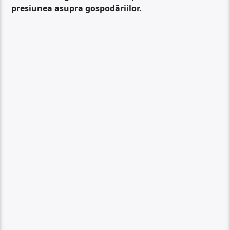
presiunea asupra gospodăriilor.