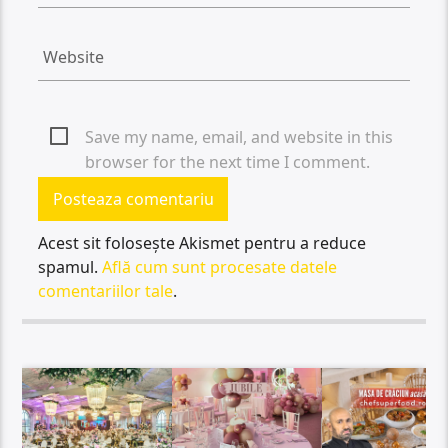
Save my name, email, and website in this
browser for the next time I comment.
Acest sit folosește Akismet pentru a reduce
spamul.
Află cum sunt procesate datele
comentariilor tale
.