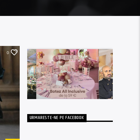
0
URMARESTE-NE PE FACEBOOK