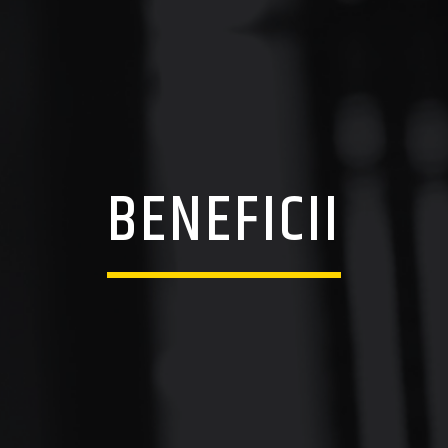
BENEFICII