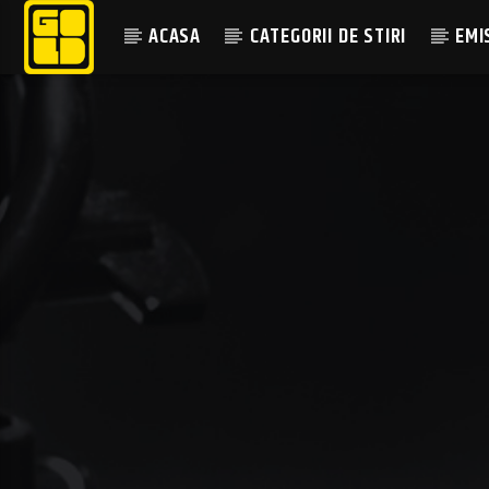
ACASA
CATEGORII DE STIRI
EMI