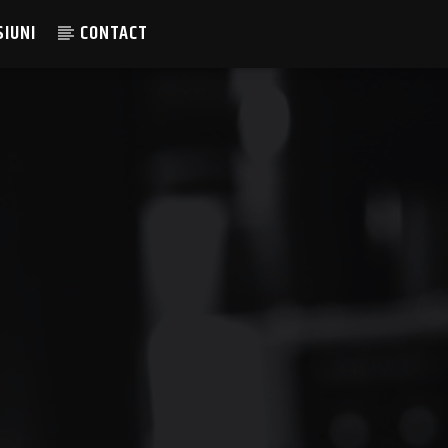
SIUNI
CONTACT