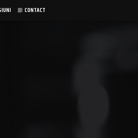
SIUNI
CONTACT