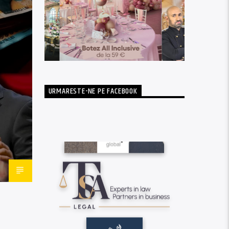
URMARESTE-NE PE FACEBOOK