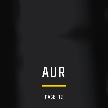
AUR
PAGE: 12