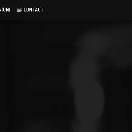
SIUNI
CONTACT