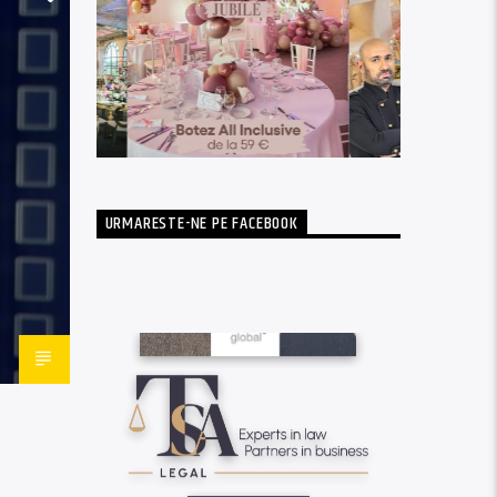
URMARESTE-NE PE FACEBOOK