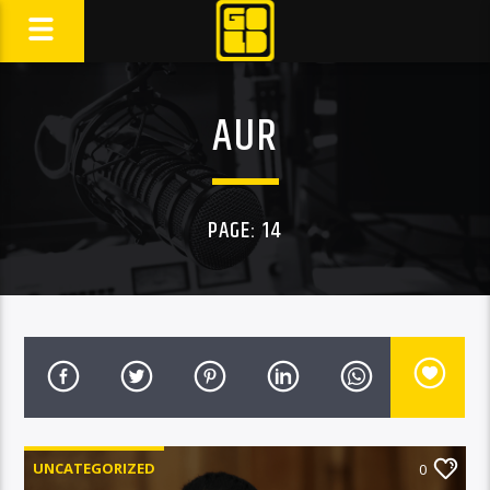
AUR
PAGE: 14
UNCATEGORIZED
0