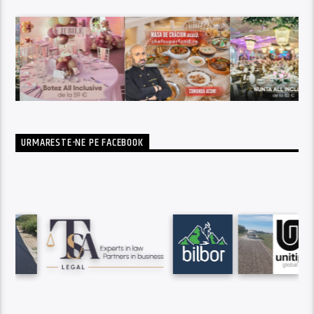
URMARESTE-NE PE FACEBOOK