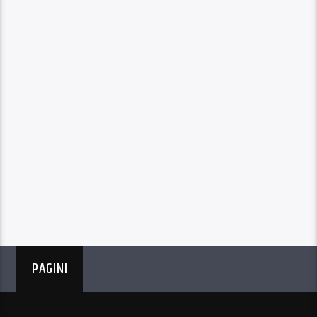
PAGINI