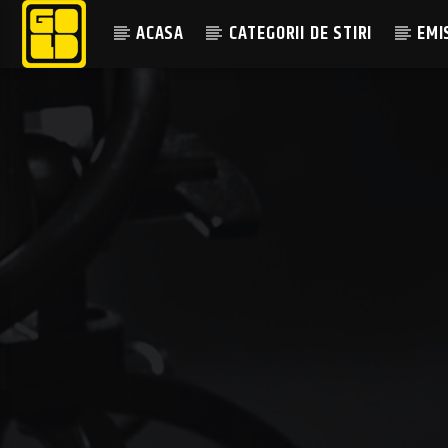
ACASA
CATEGORII DE STIRI
EMI