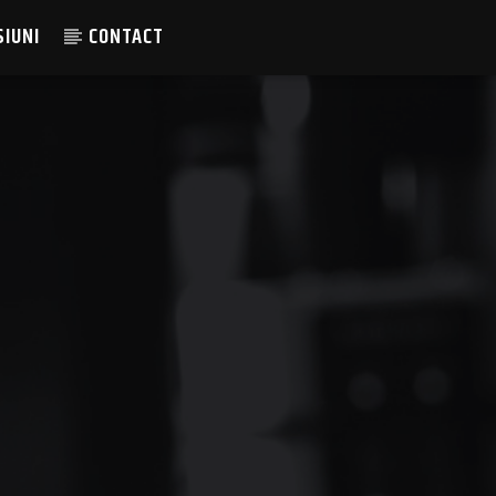
SIUNI
CONTACT