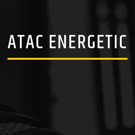
ATAC ENERGETIC