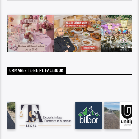
URMARESTE-NE PE FACEBOOK