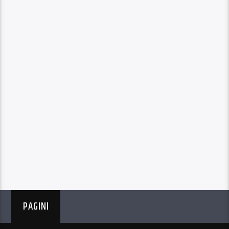
PAGINI