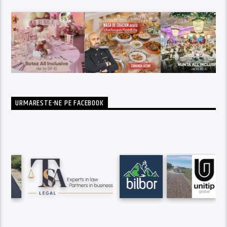
URMARESTE-NE PE FACEBOOK