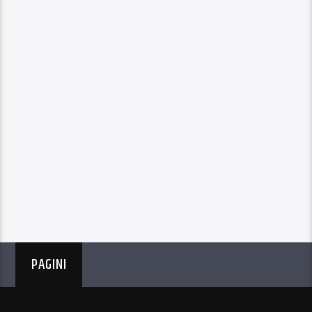
PAGINI