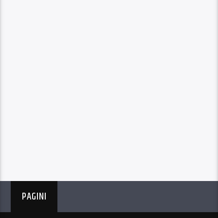
PAGINI