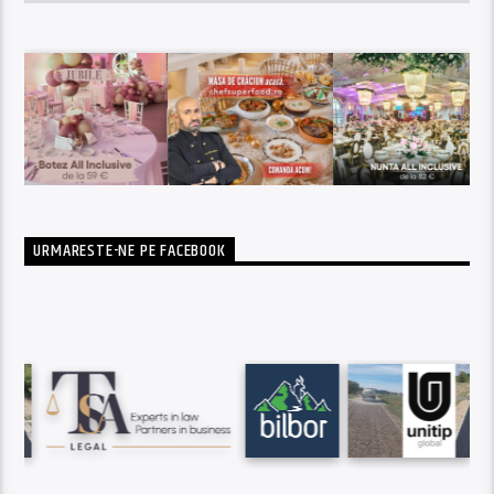
URMARESTE-NE PE FACEBOOK