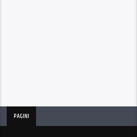
PAGINI