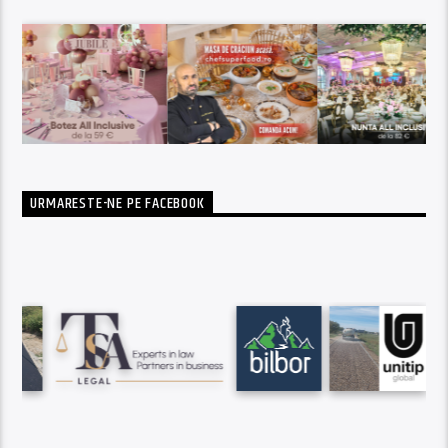
URMARESTE-NE PE FACEBOOK