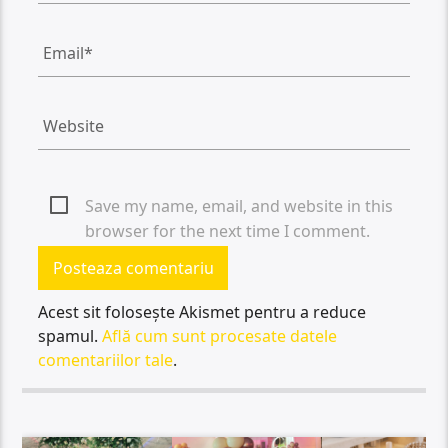
Save my name, email, and website in this
browser for the next time I comment.
Acest sit folosește Akismet pentru a reduce
spamul.
Află cum sunt procesate datele
comentariilor tale
.