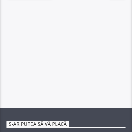
S-AR PUTEA SĂ VĂ PLACĂ