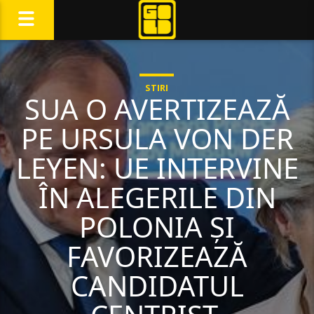
STIRI
SUA O AVERTIZEAZĂ
PE URSULA VON DER
LEYEN: UE INTERVINE
ÎN ALEGERILE DIN
POLONIA ȘI
FAVORIZEAZĂ
CANDIDATUL