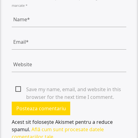
marcate *
Save my name, email, and website in this
browser for the next time I comment.
Acest sit folosește Akismet pentru a reduce
spamul.
Află cum sunt procesate datele
comentariilor tale
.