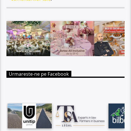
Urmareste-ne pe Facebook