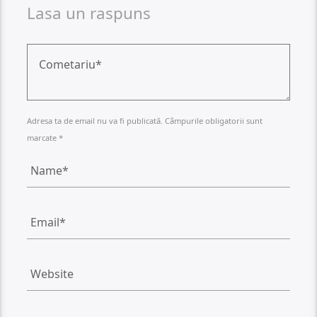
Lasa un raspuns
Adresa ta de email nu va fi publicată. Câmpurile obligatorii sunt
marcate *