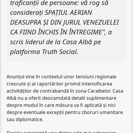
traficanții de persoane: vă rog să
considerați SPAȚIUL AERIAN
DEASUPRA ȘI DIN JURUL VENEZUELEI
CA FIIND ÎNCHIS ÎN ÎNTREGIME”, a
scris liderul de la Casa Albă pe
platforma Truth Social.
Anunțul vine în contextul unor tensiuni regionale
crescute și al raportărilor privind intensificarea
activităților de contrabandă în zona Caraibelor. Casa
Albă nu a oferit deocamdată detalii suplimentare
despre modul în care măsura va fi aplicată și nici
despre eventuale excepții pentru zboruri umanitare
sau diplomatice.