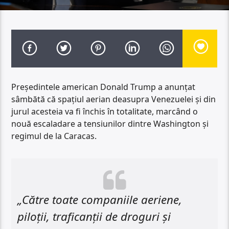
Președintele american Donald Trump a anunțat
sâmbătă că spațiul aerian deasupra Venezuelei și din
jurul acesteia va fi închis în totalitate, marcând o
nouă escaladare a tensiunilor dintre Washington și
regimul de la Caracas.
„Către toate companiile aeriene,
piloții, traficanții de droguri și