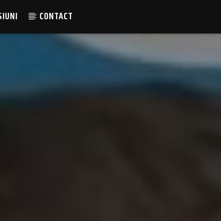
SIUNI
CONTACT