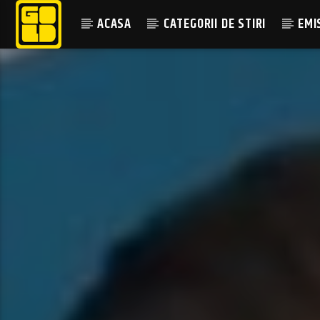
ACASA
CATEGORII DE STIRI
EMI