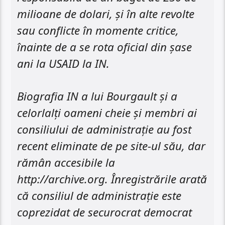
milioane de dolari, și în alte revolte
sau conflicte în momente critice,
înainte de a se rota oficial din șase
ani la USAID la IN.
Biografia IN a lui Bourgault și a
celorlalți oameni cheie și membri ai
consiliului de administrație au fost
recent eliminate de pe site-ul său, dar
rămân accesibile la
http://archive.org. Înregistrările arată
că consiliul de administrație este
coprezidat de securocrat democrat