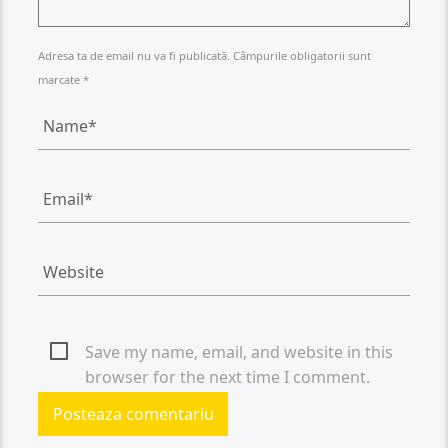
Adresa ta de email nu va fi publicată. Câmpurile obligatorii sunt
marcate *
Save my name, email, and website in this
browser for the next time I comment.