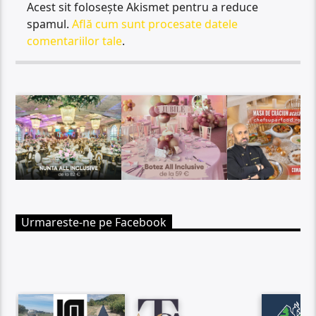
Acest sit folosește Akismet pentru a reduce
spamul.
Află cum sunt procesate datele
comentariilor tale
.
Urmareste-ne pe Facebook