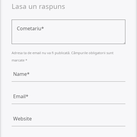
Lasa un raspuns
Adresa ta de email nu va fi publicată. Câmpurile obligatorii sunt
marcate *