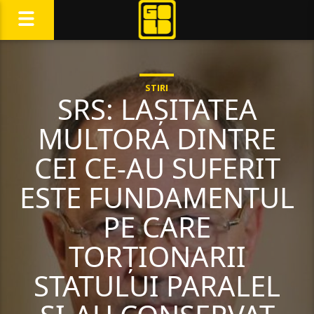
STIRI
SRS: LAȘITATEA
MULTORA DINTRE
CEI CE-AU SUFERIT
ESTE FUNDAMENTUL
PE CARE
TORȚIONARII
STATULUI PARALEL