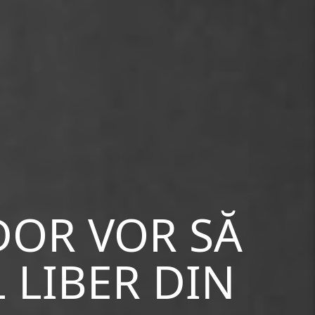
UDOR VOR SĂ
 LIBER DIN