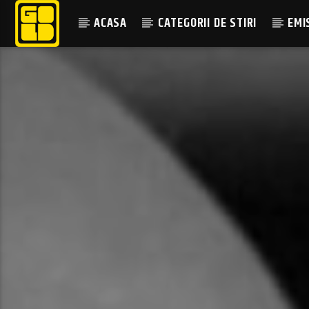
ACASA
CATEGORII DE STIRI
EMI