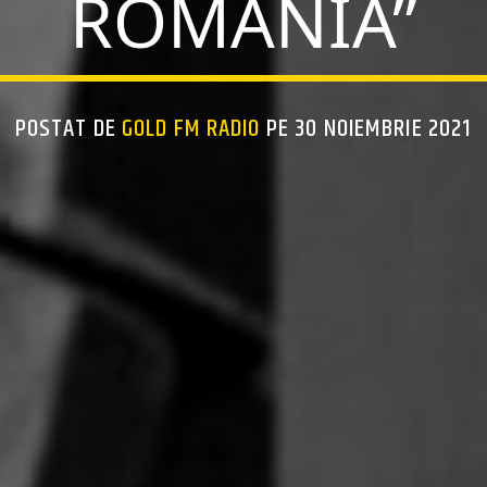
ROMÂNIA”
POSTAT DE
GOLD FM RADIO
PE 30 NOIEMBRIE 2021