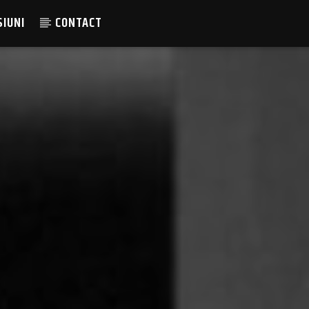
SIUNI
CONTACT