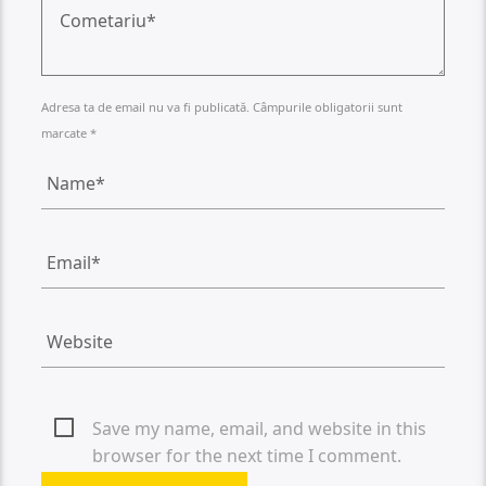
Adresa ta de email nu va fi publicată. Câmpurile obligatorii sunt
marcate *
Save my name, email, and website in this
browser for the next time I comment.