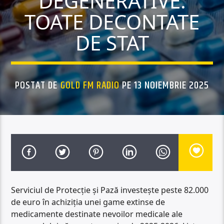
DEGENERATIVE.
TOATE DECONTATE
DE STAT
POSTAT DE
GOLD FM RADIO
PE 13 NOIEMBRIE 2025
Serviciul de Protecție și Pază investește peste 82.000
de euro în achiziția unei game extinse de
medicamente destinate nevoilor medicale ale