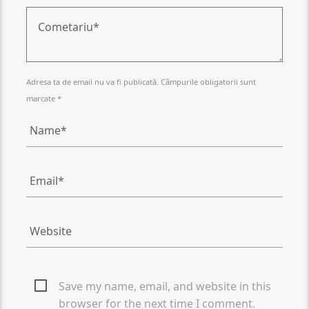
Adresa ta de email nu va fi publicată. Câmpurile obligatorii sunt
marcate *
Save my name, email, and website in this
browser for the next time I comment.