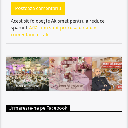
Acest sit folosește Akismet pentru a reduce
spamul.
Află cum sunt procesate datele
comentariilor tale
.
Urmareste-ne pe Facebook