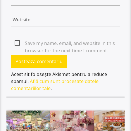
Save my name, email, and website in this
browser for the next time I comment.
Acest sit folosește Akismet pentru a reduce
spamul.
Află cum sunt procesate datele
comentariilor tale
.