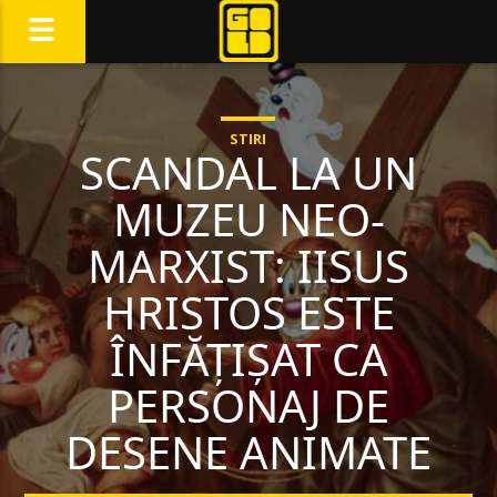
STIRI
SCANDAL LA UN
MUZEU NEO-
MARXIST: IISUS
HRISTOS ESTE
ÎNFĂȚIȘAT CA
PERSONAJ DE
DESENE ANIMATE