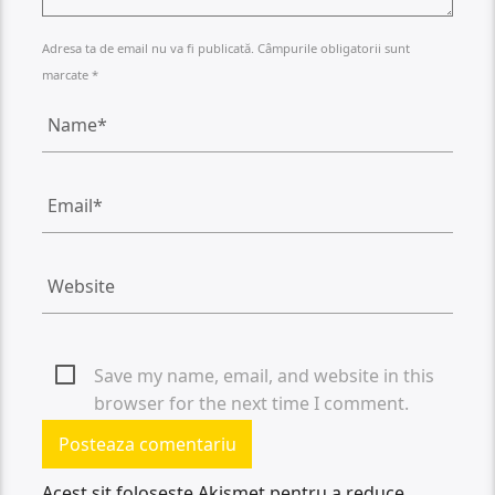
Adresa ta de email nu va fi publicată. Câmpurile obligatorii sunt
marcate *
Save my name, email, and website in this
browser for the next time I comment.
Acest sit folosește Akismet pentru a reduce