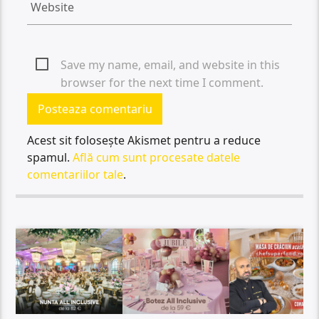
Save my name, email, and website in this
browser for the next time I comment.
Acest sit folosește Akismet pentru a reduce
spamul.
Află cum sunt procesate datele
comentariilor tale
.