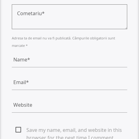
Adresa ta de email nu va fi publicată. Câmpurile obligatorii sunt
marcate *
Save my name, email, and website in this
browser for the next time I comment.