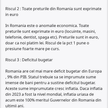
Riscul 2 : Toate preturile din Romania sunt exprimate
in euro
In Romania este o anomalie economica. Toate
preturile sunt exprimate in euro (locuinte, masini,
telefonie, dentist, spaga etc). Preturile sunt in euro,
doar ca noi platim lei. Riscul de la pct 1 pune o
presiune foarte mare pe curs.
Riscul 3 : Deficitul bugetar
Romania are cel mai mare deficit bugetar din Europa
, 9% din PIB. Statul trebuie sa se imprumute sume
imense de bani pentru a sustine deficitul bugetar.
Aceste sume imprumutate cresc inflatia. Daca inflatia
din 2023 a fost la nivel mondial, inflatia uriasa de
acum este 100% meritul Guvernelor din Romania din
ultimii ani.