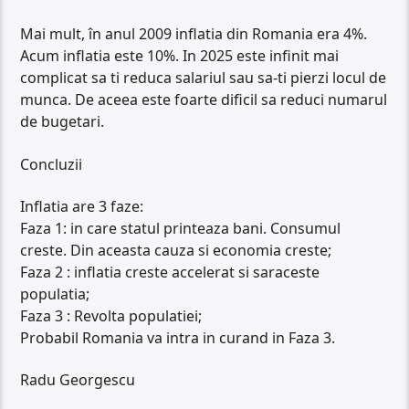
Mai mult, în anul 2009 inflatia din Romania era 4%.
Acum inflatia este 10%. In 2025 este infinit mai
complicat sa ti reduca salariul sau sa-ti pierzi locul de
munca. De aceea este foarte dificil sa reduci numarul
de bugetari.
Concluzii
Inflatia are 3 faze:
Faza 1: in care statul printeaza bani. Consumul
creste. Din aceasta cauza si economia creste;
Faza 2 : inflatia creste accelerat si saraceste
populatia;
Faza 3 : Revolta populatiei;
Probabil Romania va intra in curand in Faza 3.
Radu Georgescu