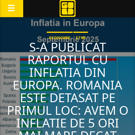
ECONOMIE
STIRI
S-A PUBLICAT
RAPORTUL CU
INFLATIA DIN
EUROPA. ROMANIA
ESTE DETASAT PE
PRIMUL LOC: AVEM O
INFLATIE DE 5 ORI