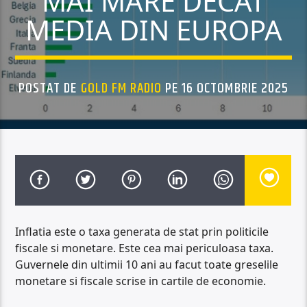
MAI MARE DECAT
MEDIA DIN EUROPA
POSTAT DE
GOLD FM RADIO
PE 16 OCTOMBRIE 2025
Inflatia este o taxa generata de stat prin politicile
fiscale si monetare. Este cea mai periculoasa taxa.
Guvernele din ultimii 10 ani au facut toate greselile
monetare si fiscale scrise in cartile de economie.