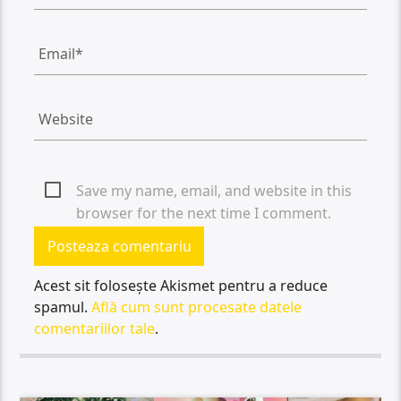
Save my name, email, and website in this
browser for the next time I comment.
Acest sit folosește Akismet pentru a reduce
spamul.
Află cum sunt procesate datele
comentariilor tale
.