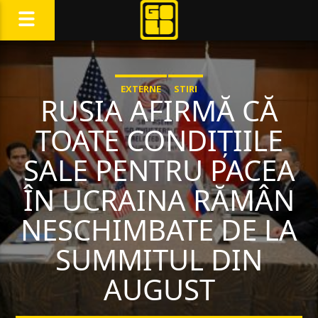
EXTERNE
STIRI
RUSIA AFIRMĂ CĂ
TOATE CONDIȚIILE
SALE PENTRU PACEA
ÎN UCRAINA RĂMÂN
NESCHIMBATE DE LA
SUMMITUL DIN
AUGUST