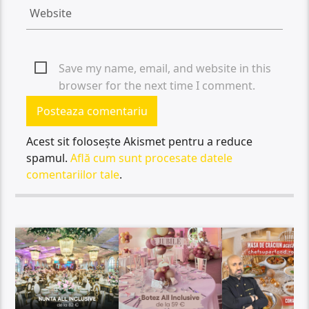
Save my name, email, and website in this
browser for the next time I comment.
Acest sit folosește Akismet pentru a reduce
spamul.
Află cum sunt procesate datele
comentariilor tale
.