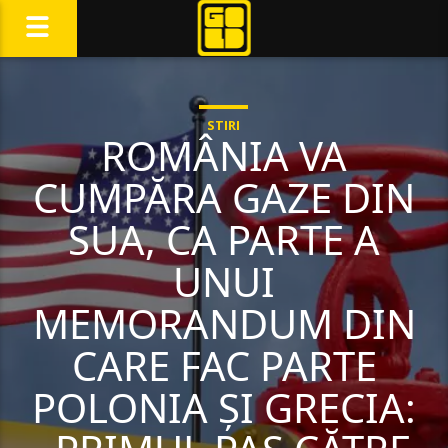
STIRI
ROMÂNIA VA
CUMPĂRA GAZE DIN
SUA, CA PARTE A
UNUI
MEMORANDUM DIN
CARE FAC PARTE
POLONIA ȘI GRECIA: