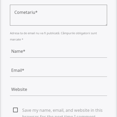
Adresa ta de email nu va fi publicată. Câmpurile obligatorii sunt
marcate *
Save my name, email, and website in this
browser for the next time I comment.