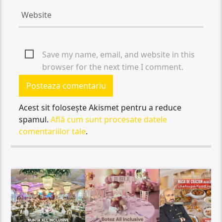
Save my name, email, and website in this
browser for the next time I comment.
Acest sit folosește Akismet pentru a reduce
spamul.
Află cum sunt procesate datele
comentariilor tale
.