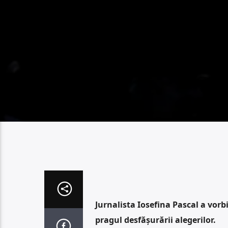
Jurnalista Iosefina Pascal a vorbi
pragul desfășurării alegerilor.