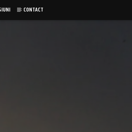
SIUNI
CONTACT