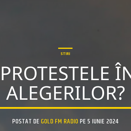
STIRI
 PROTESTELE Î
ALEGERILOR?
POSTAT DE
GOLD FM RADIO
PE 5 IUNIE 2024