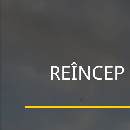
REÎNCEP