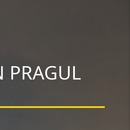
N PRAGUL