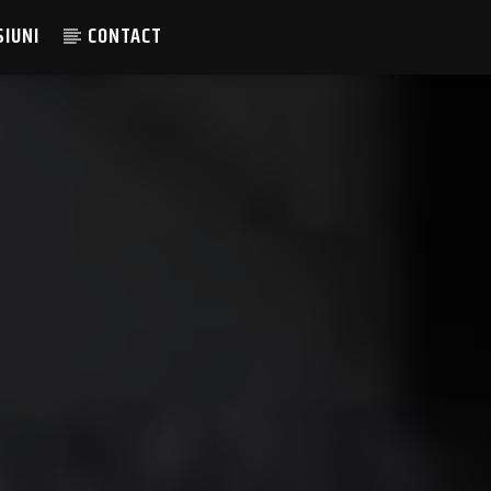
SIUNI
CONTACT