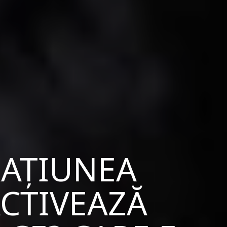
RAȚIUNEA
ACTIVEAZĂ