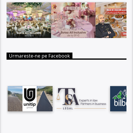
Urmareste-ne pe Facebook