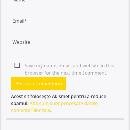
Save my name, email, and website in this
browser for the next time I comment.
Acest sit folosește Akismet pentru a reduce
spamul.
Află cum sunt procesate datele
comentariilor tale
.