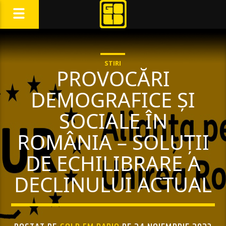
STIRI
PROVOCĂRI
DEMOGRAFICE ȘI
SOCIALE ÎN
ROMÂNIA – SOLUȚII
DE ECHILIBRARE A
DECLINULUI ACTUAL