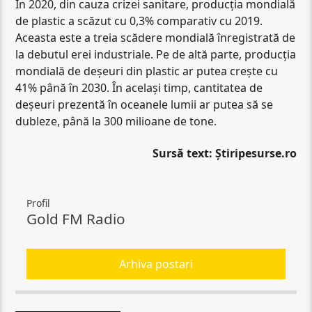
În 2020, din cauza crizei sanitare, producția mondială
de plastic a scăzut cu 0,3% comparativ cu 2019.
Aceasta este a treia scădere mondială înregistrată de
la debutul erei industriale. Pe de altă parte, producția
mondială de deșeuri din plastic ar putea crește cu
41% până în 2030. În același timp, cantitatea de
deșeuri prezentă în oceanele lumii ar putea să se
dubleze, până la 300 milioane de tone.
Sursă text: Știripesurse.ro
Profil
Gold FM Radio
Arhiva postari