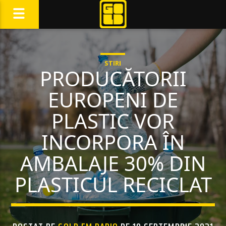
STIRI
PRODUCĂTORII
EUROPENI DE
PLASTIC VOR
INCORPORA ÎN
AMBALAJE 30% DIN
PLASTICUL RECICLAT