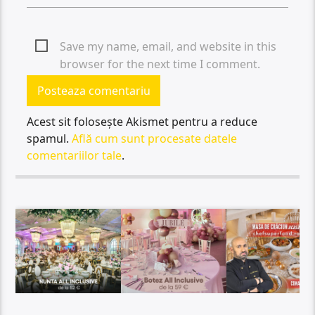
Save my name, email, and website in this
browser for the next time I comment.
Acest sit folosește Akismet pentru a reduce
spamul.
Află cum sunt procesate datele
comentariilor tale
.